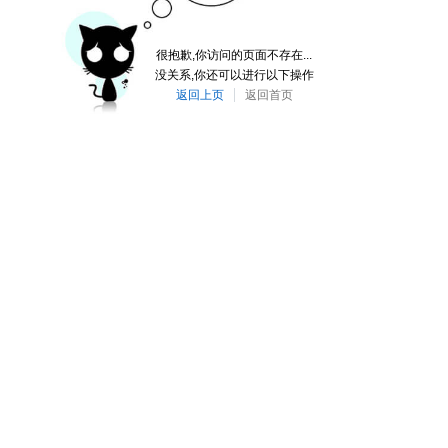
很抱歉,你访问的页面不存在...
没关系,你还可以进行以下操作
返回上页
返回首页