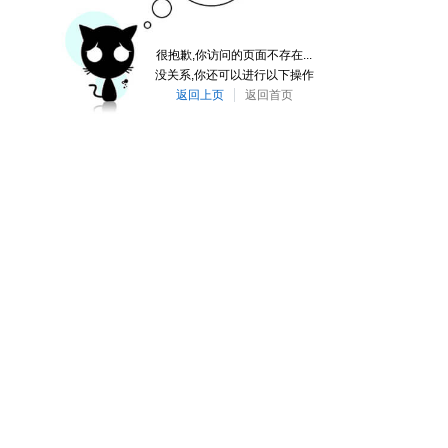
很抱歉,你访问的页面不存在...
没关系,你还可以进行以下操作
返回上页
返回首页