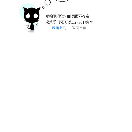
很抱歉,你访问的页面不存在...
没关系,你还可以进行以下操作
返回上页
返回首页