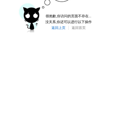
很抱歉,你访问的页面不存在...
没关系,你还可以进行以下操作
返回上页
返回首页